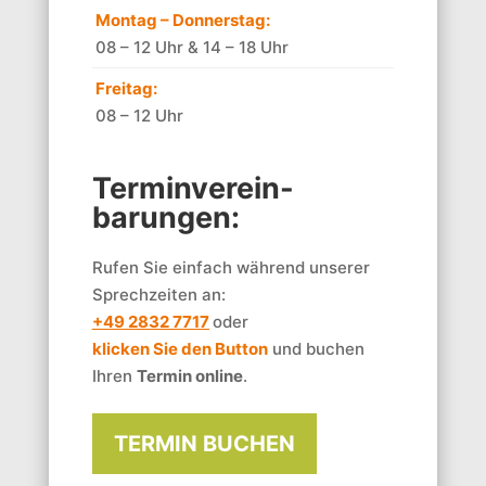
Montag – Donnerstag:
08 – 12 Uhr & 14 – 18 Uhr
Freitag:
08 – 12 Uhr
Terminverein-
barungen:
Rufen Sie einfach während unserer
Sprechzeiten an:
+49 2832 7717
oder
klicken Sie den Button
und buchen
Ihren
Termin online
.
TERMIN BUCHEN