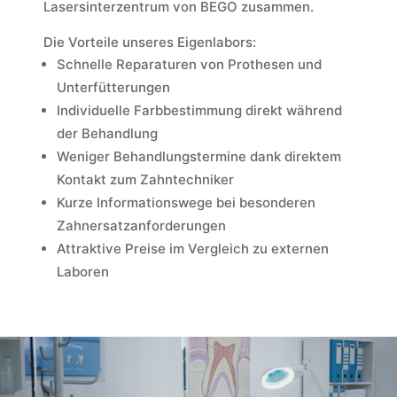
Lasersinterzentrum von BEGO zusammen.
Die Vorteile unseres Eigenlabors:
Schnelle Reparaturen von Prothesen und
Unterfütterungen
Individuelle Farbbestimmung direkt während
der Behandlung
Weniger Behandlungstermine dank direktem
Kontakt zum Zahntechniker
Kurze Informationswege bei besonderen
Zahnersatzanforderungen
Attraktive Preise im Vergleich zu externen
Laboren