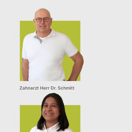
Zahnarzt Herr Dr. Schmitt