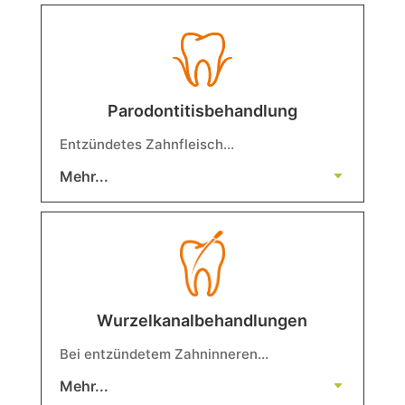
Parodontitisbehandlung
Entzündetes Zahnfleisch…
Mehr...
Wurzelkanalbehandlungen
Bei entzündetem Zahninneren…
Mehr...