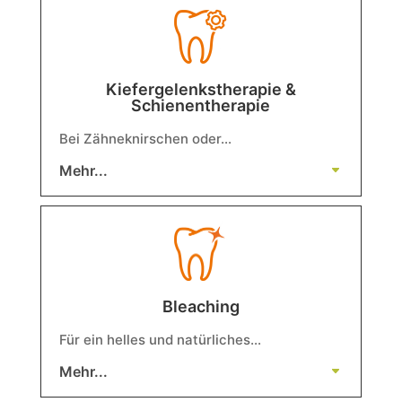
Kiefergelenkstherapie &
Schienentherapie
Bei Zähneknirschen oder…
Mehr...
Bleaching
Für ein helles und natürliches…
Mehr...