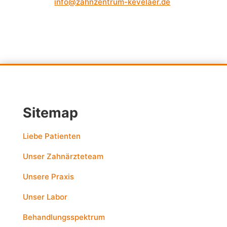
info@zahnzentrum-kevelaer.de
Sitemap
Liebe Patienten
Unser Zahnärzteteam
Unsere Praxis
Unser Labor
Behandlungsspektrum