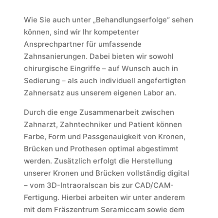
Wie Sie auch unter „Behandlungserfolge“ sehen
können, sind wir Ihr kompetenter
Ansprechpartner für umfassende
Zahnsanierungen. Dabei bieten wir sowohl
chirurgische Eingriffe – auf Wunsch auch in
Sedierung – als auch individuell angefertigten
Zahnersatz aus unserem eigenen Labor an.
Durch die enge Zusammenarbeit zwischen
Zahnarzt, Zahntechniker und Patient können
Farbe, Form und Passgenauigkeit von Kronen,
Brücken und Prothesen optimal abgestimmt
werden. Zusätzlich erfolgt die Herstellung
unserer Kronen und Brücken vollständig digital
– vom 3D-Intraoralscan bis zur CAD/CAM-
Fertigung. Hierbei arbeiten wir unter anderem
mit dem Fräszentrum Seramiccam sowie dem