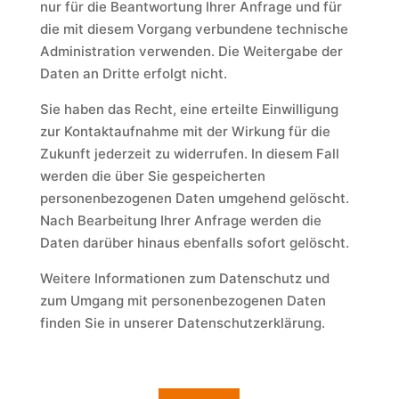
nur für die Beantwortung Ihrer Anfrage und für
die mit diesem Vorgang verbundene technische
Administration verwenden. Die Weitergabe der
Daten an Dritte erfolgt nicht.
Sie haben das Recht, eine erteilte Einwilligung
zur Kontaktaufnahme mit der Wirkung für die
Zukunft jederzeit zu widerrufen. In diesem Fall
werden die über Sie gespeicherten
personenbezogenen Daten umgehend gelöscht.
Nach Bearbeitung Ihrer Anfrage werden die
Daten darüber hinaus ebenfalls sofort gelöscht.
Weitere Informationen zum Datenschutz und
zum Umgang mit personenbezogenen Daten
finden Sie in unserer Datenschutzerklärung.