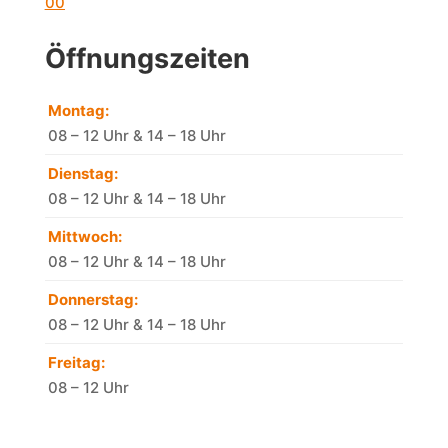
00
Öffnungszeiten
Montag:
08 – 12 Uhr & 14 – 18 Uhr
Dienstag:
08 – 12 Uhr & 14 – 18 Uhr
Mittwoch:
08 – 12 Uhr & 14 – 18 Uhr
Donnerstag:
08 – 12 Uhr & 14 – 18 Uhr
Freitag:
08 – 12 Uhr