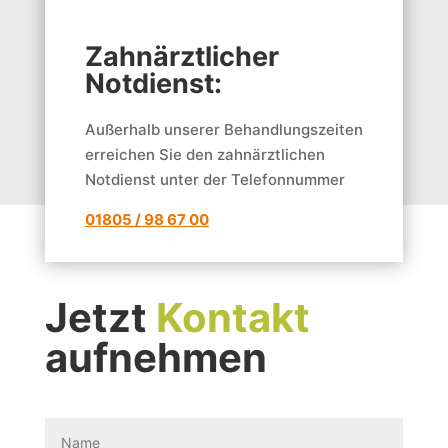
Zahn­ärztlicher
Notdienst:
Außerhalb unserer Behandlungszeiten
erreichen Sie den zahnärztlichen
Notdienst unter der Telefonnummer
01805 / 98 67 00
Jetzt
Kontakt
aufnehmen