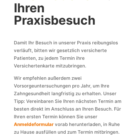
Ihren
Praxisbesuch
Damit Ihr Besuch in unserer Praxis reibungslos
verläuft, bitten wir gesetzlich versicherte
Patienten, zu jedem Termin ihre
Versichertenkarte mitzubringen.
Wir empfehlen außerdem zwei
Vorsorgeuntersuchungen pro Jahr, um Ihre
Zahngesundheit langfristig zu erhalten. Unser
Tipp: Vereinbaren Sie Ihren nächsten Termin am
besten direkt im Anschluss an Ihren Besuch. Für
Ihren ersten Termin können Sie unser
Anmeldeformular
vorab herunterladen, in Ruhe
zu Hause ausfüllen und zum Termin mitbringen.