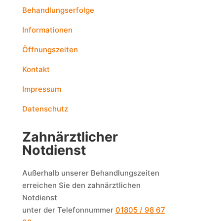
Behandlungserfolge
Informationen
Öffnungszeiten
Kontakt
Impressum
Datenschutz
Zahnärztlicher
Notdienst
Außerhalb unserer Behandlungszeiten
erreichen Sie den zahnärztlichen
Notdienst
unter der Telefonnummer
01805 / 98 67