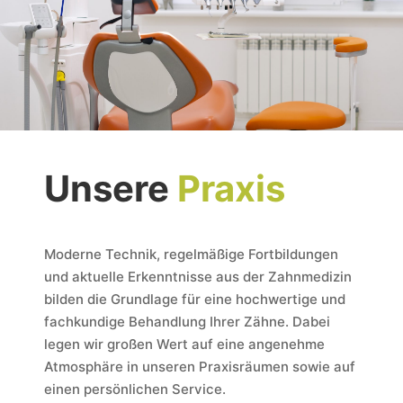
Unsere
Praxis
Moderne Technik, regelmäßige Fortbildungen
und aktuelle Erkenntnisse aus der Zahnmedizin
bilden die Grundlage für eine hochwertige und
fachkundige Behandlung Ihrer Zähne. Dabei
legen wir großen Wert auf eine angenehme
Atmosphäre in unseren Praxisräumen sowie auf
einen persönlichen Service.