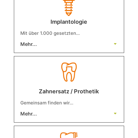
Implantologie
Mit über 1.000 gesetzten…
Mehr...
Zahnersatz / Prothetik
Gemeinsam finden wir…
Mehr...