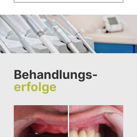
Behandlungs-
erfolge