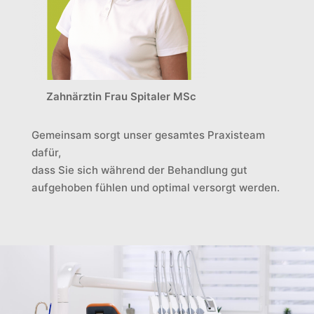
Zahnärztin Frau Spitaler MSc
Gemeinsam sorgt unser gesamtes Praxisteam
dafür,
dass Sie sich während der Behandlung gut
aufgehoben fühlen und optimal versorgt werden.