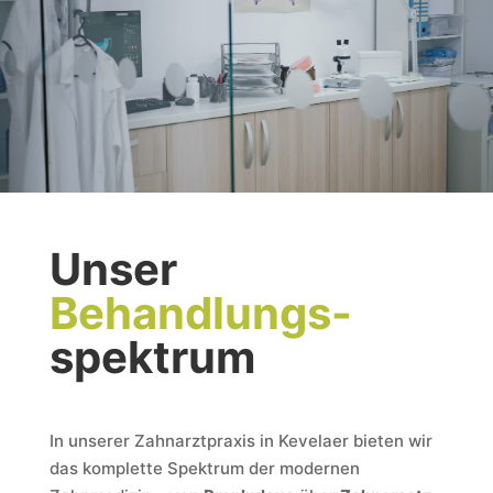
Unser
Behandlungs-
spektrum
In unserer Zahnarztpraxis in Kevelaer bieten wir
das komplette Spektrum der modernen