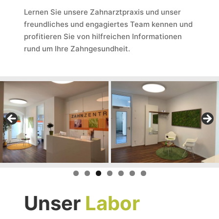
Lernen Sie unsere Zahnarztpraxis und unser
freundliches und engagiertes Team kennen und
profitieren Sie von hilfreichen Informationen
rund um Ihre Zahngesundheit.
Unser
Labor