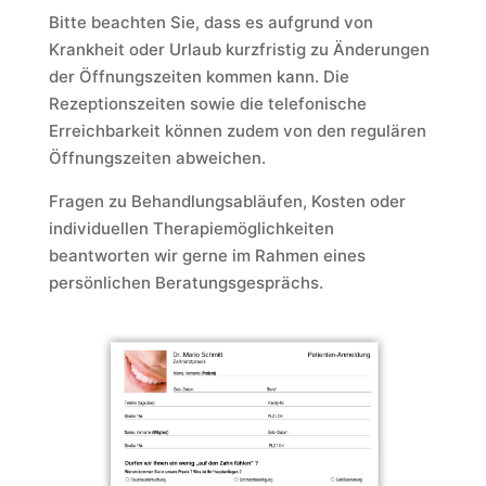
Bitte beachten Sie, dass es aufgrund von
Krankheit oder Urlaub kurzfristig zu Änderungen
der Öffnungszeiten kommen kann. Die
Rezeptionszeiten sowie die telefonische
Erreichbarkeit können zudem von den regulären
Öffnungszeiten abweichen.
Fragen zu Behandlungsabläufen, Kosten oder
individuellen Therapiemöglichkeiten
beantworten wir gerne im Rahmen eines
persönlichen Beratungsgesprächs.