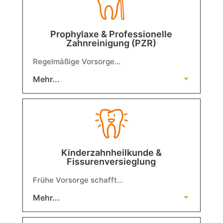
Prophylaxe & Professionelle
Zahnreinigung (PZR)
Regelmäßige Vorsorge…
Mehr...
Kinderzahnheilkunde &
Fissurenversieglung
Frühe Vorsorge schafft…
Mehr...