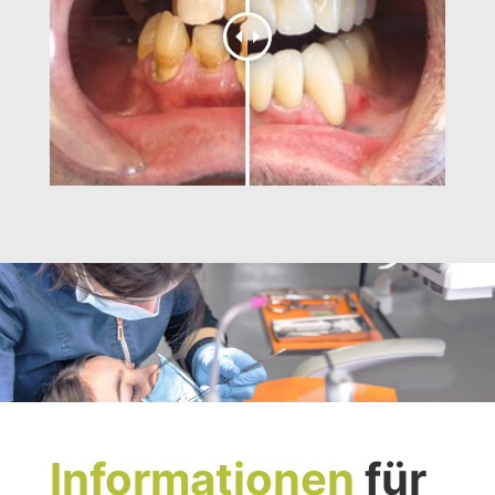
Informationen
für