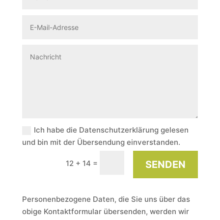
Ich habe die Datenschutzerklärung gelesen
und bin mit der Übersendung einverstanden.
=
SENDEN
12 + 14
Personenbezogene Daten, die Sie uns über das
obige Kontaktformular übersenden, werden wir