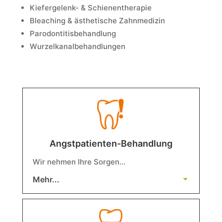
Kiefergelenk- & Schienentherapie
Bleaching & ästhetische Zahnmedizin
Parodontitisbehandlung
Wurzelkanalbehandlungen
Angstpatienten-Behandlung
Wir nehmen Ihre Sorgen…
Mehr...