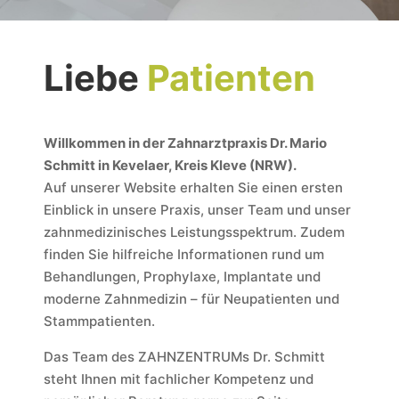
Liebe
Patienten
Willkommen in der Zahnarztpraxis Dr. Mario
Schmitt in Kevelaer, Kreis Kleve (NRW).
Auf unserer Website erhalten Sie einen ersten
Einblick in unsere Praxis, unser Team und unser
zahnmedizinisches Leistungsspektrum. Zudem
finden Sie hilfreiche Informationen rund um
Behandlungen, Prophylaxe, Implantate und
moderne Zahnmedizin – für Neupatienten und
Stammpatienten.
Das Team des ZAHNZENTRUMs Dr. Schmitt
steht Ihnen mit fachlicher Kompetenz und